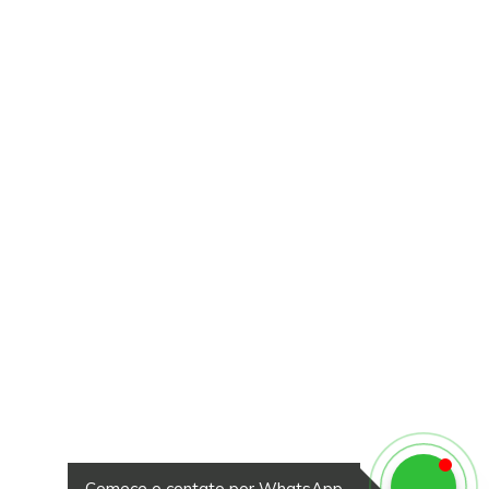
Comece o contato por WhatsApp