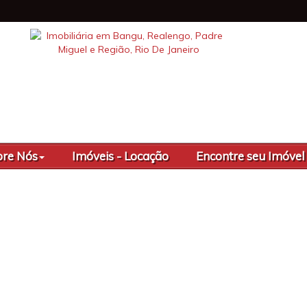
re Nós
Imóveis - Locação
Encontre seu Imóvel